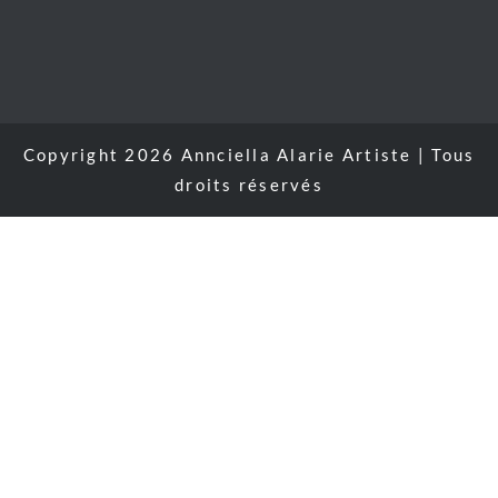
Copyright 2026 Annciella Alarie Artiste | Tous
droits réservés