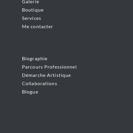
Galerie
Boutique
Services
Me contacter
Biographie
Parcours Professionnel
Démarche Artistique
Collaborations
Blogue