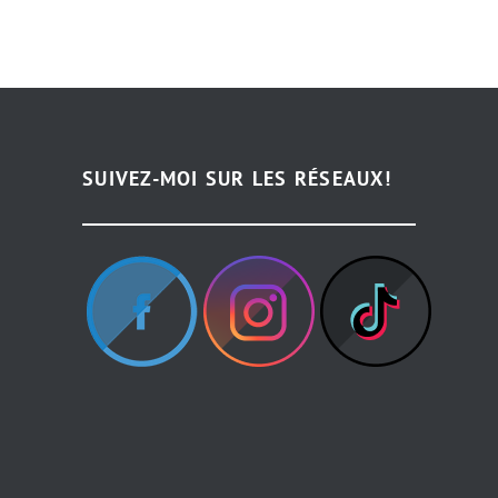
SUIVEZ-MOI SUR LES RÉSEAUX!